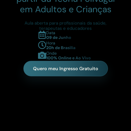
em Adultos e Crianças
Aula aberta para profissionais da saúde,
terapeutas e educadores
Data
09 de Junho
Hora
20h de Brasília
Onde
100% Online e Ao Vivo
Quero meu Ingresso Gratuito