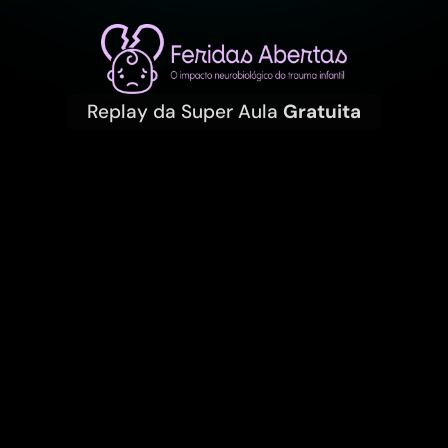
Replay da Super Aula
Gratuita